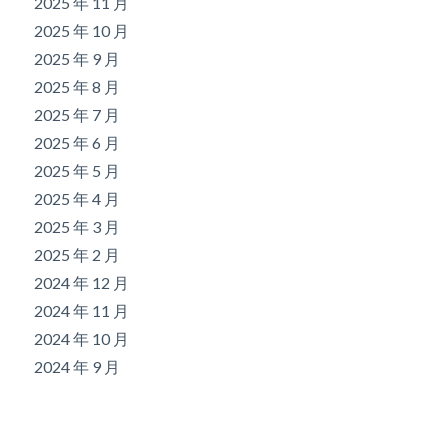
2025 年 11 月
2025 年 10 月
2025 年 9 月
2025 年 8 月
2025 年 7 月
2025 年 6 月
2025 年 5 月
2025 年 4 月
2025 年 3 月
2025 年 2 月
2024 年 12 月
2024 年 11 月
2024 年 10 月
2024 年 9 月