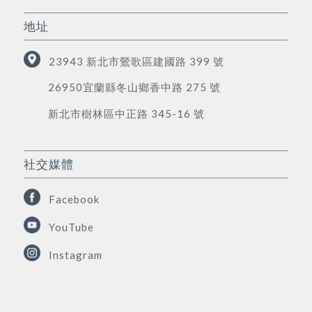
地址
23943 新北市鶯歌區建國路 399 號
26950宜蘭縣冬山鄉香中路 275 號
新北市樹林區中正路 345-16 號
社交媒體
Facebook
YouTube
Instagram