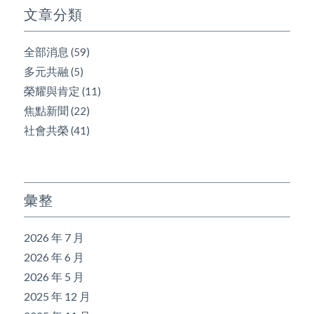
文章分類
全部消息
(59)
多元共融
(5)
榮耀與肯定
(11)
焦點新聞
(22)
社會共榮
(41)
彙整
2026 年 7 月
2026 年 6 月
2026 年 5 月
2025 年 12 月