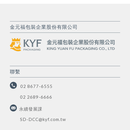
金元福包裝企業股份有限公司
聯繫
02 8677-6555
02 2689-6666
永續發展課
SD-DCC@kyf.com.tw