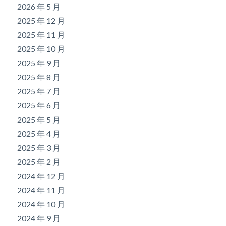
2026 年 5 月
2025 年 12 月
2025 年 11 月
2025 年 10 月
2025 年 9 月
2025 年 8 月
2025 年 7 月
2025 年 6 月
2025 年 5 月
2025 年 4 月
2025 年 3 月
2025 年 2 月
2024 年 12 月
2024 年 11 月
2024 年 10 月
2024 年 9 月