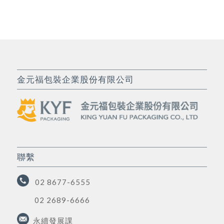
金元福包裝企業股份有限公司
聯繫
02 8677-6555
02 2689-6666
永續發展課