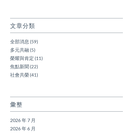
文章分類
全部消息
(59)
多元共融
(5)
榮耀與肯定
(11)
焦點新聞
(22)
社會共榮
(41)
彙整
2026 年 7 月
2026 年 6 月