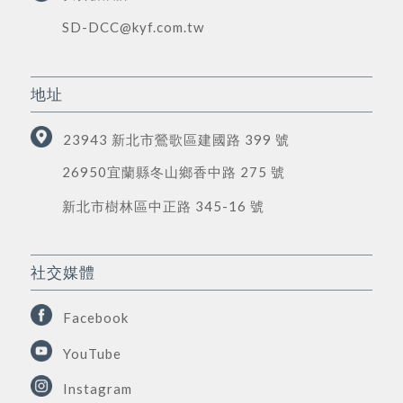
SD-DCC@kyf.com.tw
地址
23943 新北市鶯歌區建國路 399 號
26950宜蘭縣冬山鄉香中路 275 號
新北市樹林區中正路 345-16 號
社交媒體
Facebook
YouTube
Instagram