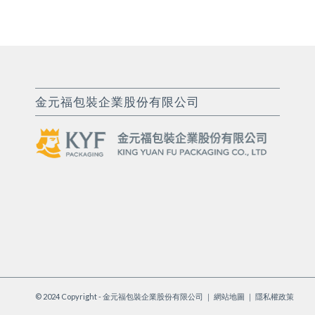
金元福包裝企業股份有限公司
© 2024 Copyright - 金元福包裝企業股份有限公司 ｜
網站地圖
｜
隱私權政策