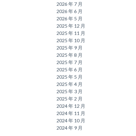
2026 年 7 月
2026 年 6 月
2026 年 5 月
2025 年 12 月
2025 年 11 月
2025 年 10 月
2025 年 9 月
2025 年 8 月
2025 年 7 月
2025 年 6 月
2025 年 5 月
2025 年 4 月
2025 年 3 月
2025 年 2 月
2024 年 12 月
2024 年 11 月
2024 年 10 月
2024 年 9 月