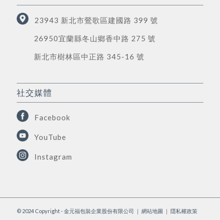
23943 新北市鶯歌區建國路 399 號
26950宜蘭縣冬山鄉香中路 275 號
新北市樹林區中正路 345-16 號
社交媒體
Facebook
YouTube
Instagram
© 2024 Copyright - 金元福包裝企業股份有限公司 ｜
網站地圖
｜
隱私權政策