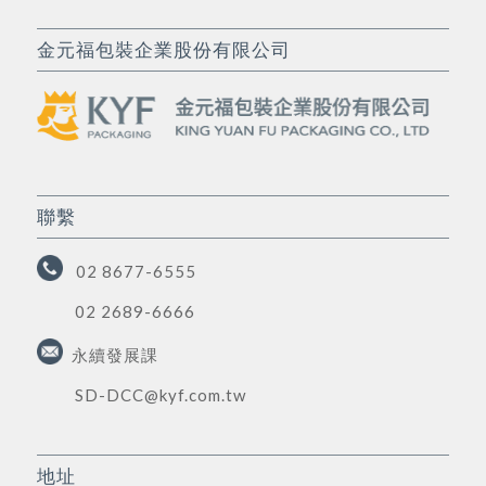
金元福包裝企業股份有限公司
聯繫
02 8677-6555
02 2689-6666
永續發展課
SD-DCC@kyf.com.tw
地址