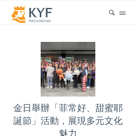
金日舉辦「菲常好、甜蜜耶
誕節」活動，展現多元文化
魅力