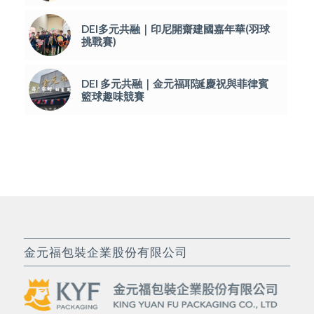
DEI多元共融｜印尼開齋建國嘉年華(羽球
挑戰賽)
DEI 多元共融｜金元福耶誕慶祝與菲律賓
籃球趣味競賽
金元福包裝企業股份有限公司