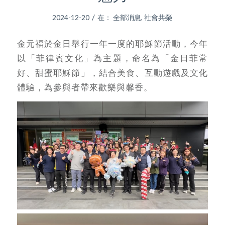
/
2024-12-20
在：
全部消息
,
社會共榮
金元福於金日舉行一年一度的耶穌節活動，今年
以「菲律賓文化」為主題，命名為「金日菲常
好、甜蜜耶穌節」，結合美食、互動遊戲及文化
體驗，為參與者帶來歡樂與馨香。