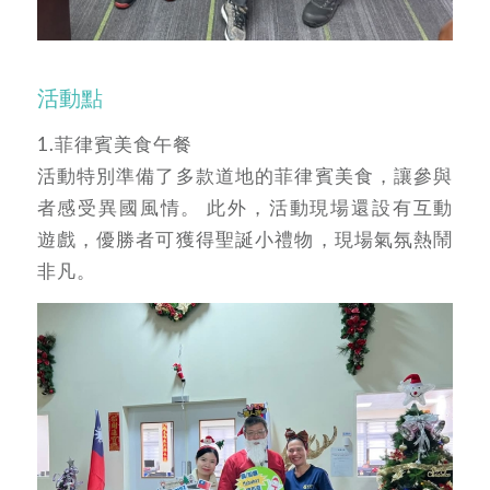
活動點
1.菲律賓美食午餐
活動特別準備了多款道地的菲律賓美食，讓參與
者感受異國風情。 此外，活動現場還設有互動
遊戲，優勝者可獲得聖誕小禮物，現場氣氛熱鬧
非凡。