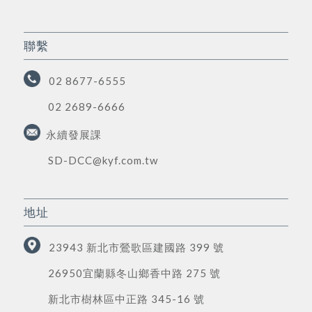
聯繫
02 8677-6555
02 2689-6666
永續發展課
SD-DCC@kyf.com.tw
地址
23943 新北市鶯歌區建國路 399 號
26950宜蘭縣冬山鄉香中路 275 號
新北市樹林區中正路 345-16 號