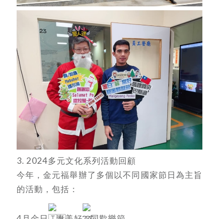
3. 2024多元文化系列活動回顧
今年，金元福舉辦了多個以不同國家節日為主旨
的活動，包括：
4月金日
泰美好
同歡樂節