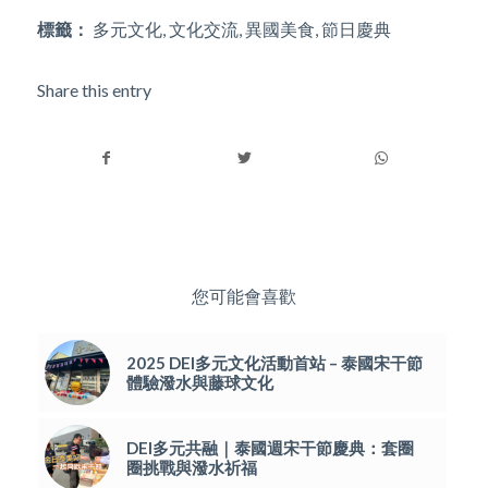
標籤：
多元文化
,
文化交流
,
異國美食
,
節日慶典
Share this entry
您可能會喜歡
2025 DEI多元文化活動首站 – 泰國宋干節
體驗潑水與藤球文化
DEI多元共融｜泰國週宋干節慶典：套圈
圈挑戰與潑水祈福