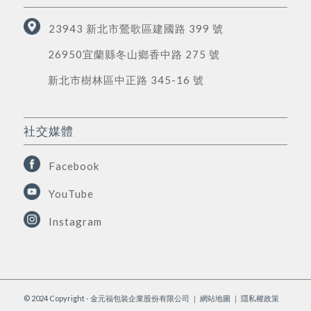
23943 新北市鶯歌區建國路 399 號
26950宜蘭縣冬山鄉香中路 275 號
新北市樹林區中正路 345-16 號
社交媒體
Facebook
YouTube
Instagram
© 2024 Copyright - 金元福包裝企業股份有限公司 ｜
網站地圖
｜
隱私權政策