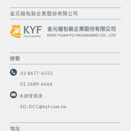
金元福包裝企業股份有限公司
聯繫
02 8677-6555
02 2689-6666
永續發展課
SD-DCC@kyf.com.tw
地址