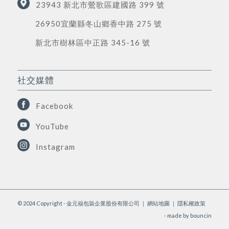
23943 新北市鶯歌區建國路 399 號
26950宜蘭縣冬山鄉香中路 275 號
新北市樹林區中正路 345-16 號
社交媒體
Facebook
YouTube
Instagram
© 2024 Copyright - 金元福包裝企業股份有限公司 ｜
網站地圖
｜
隱私權政策
- made by
bouncin