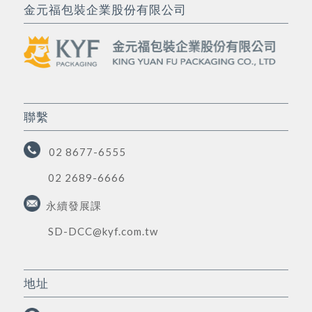
金元福包裝企業股份有限公司
聯繫
02 8677-6555
02 2689-6666
永續發展課
SD-DCC@kyf.com.tw
地址