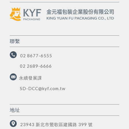
聯繫
02 8677-6555
02 2689-6666
永續發展課
SD-DCC@kyf.com.tw
地址
23943 新北市鶯歌區建國路 399 號