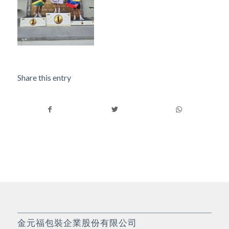
Share this entry
金元福包裝企業股份有限公司