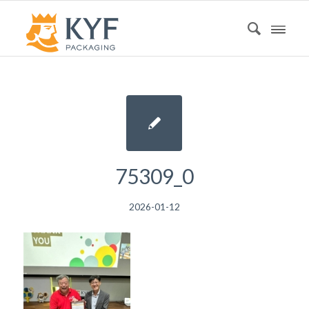
75309_0
2026-01-12