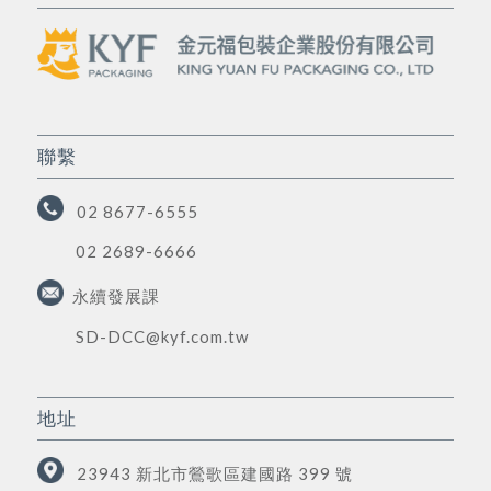
聯繫
02 8677-6555
02 2689-6666
永續發展課
SD-DCC@kyf.com.tw
地址
23943 新北市鶯歌區建國路 399 號