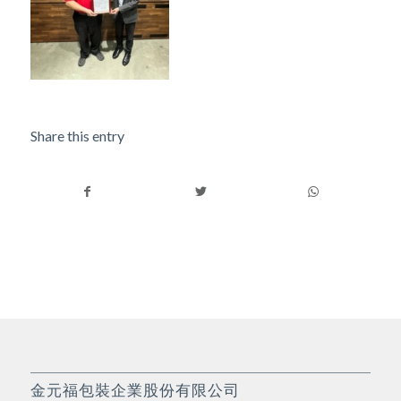
Share this entry
金元福包裝企業股份有限公司