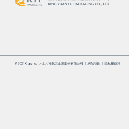
© 2024 Copyright - 金元福包裝企業股份有限公司 ｜
網站地圖
｜
隱私權政策