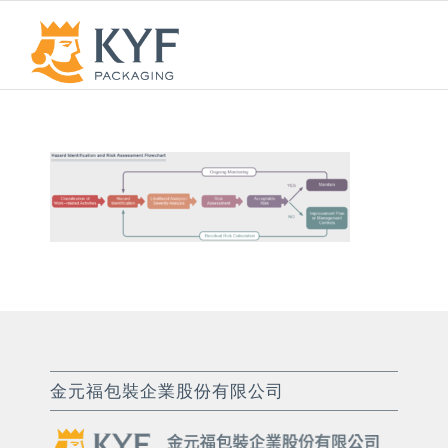
金元福包裝企業股份有限公司