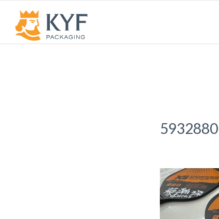
5932880