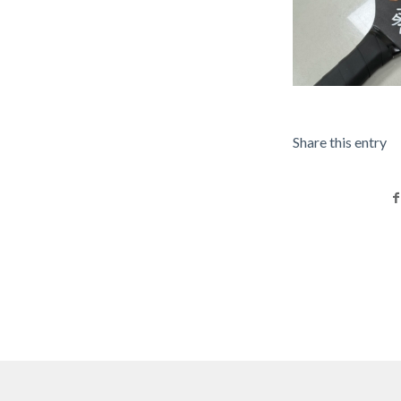
Share this entry