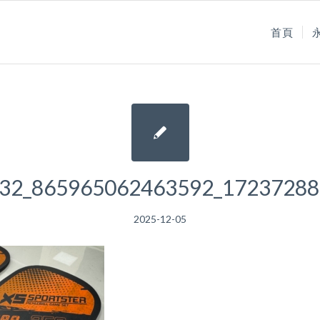
首頁
32_865965062463592_17237288
2025-12-05