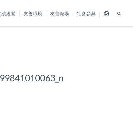
永續經營
友善環境
友善職場
社會參與
99841010063_n